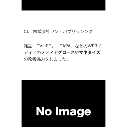
CL：株式会社ワン・パブリッシング
雑誌「TVLIFE」「CAPA」などのWEBメ
ディアの
メディアグロース
や
マネタイズ
の改善協力をしました。