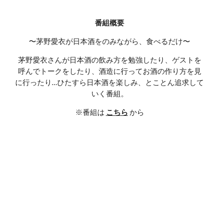
番組概要
〜茅野愛衣が日本酒をのみながら、食べるだけ〜
茅野愛衣さんが日本酒の飲み方を勉強したり、ゲストを
呼んでトークをしたり、酒造に行ってお酒の作り方を見
に行ったり…ひたすら日本酒を楽しみ、とことん追求して
いく番組。
※番組は 
こちら
 から