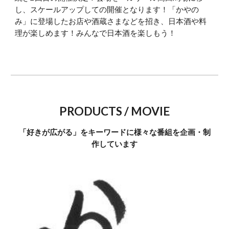
し、スケールアップしての開催となります！「かやの
み」に登場したお店や酒蔵さまなどを招き、日本酒や料
理が楽しめます！みんなで日本酒を楽しもう！
PRODUCTS / MOVIE
「好きが広がる」をキーワードに様々な番組を企画・制
作しています