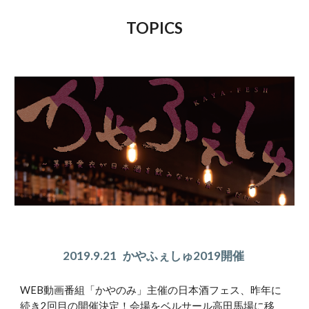
TOPICS
2019.9.21   かやふぇしゅ2019開催 
WEB動画番組「かやのみ」主催の日本酒フェス、昨年に
続き2回目の開催決定！会場をベルサール高田馬場に移