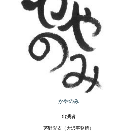
かやのみ
出演者
茅野愛衣（大沢事務所）