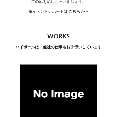
年の厄を流しちゃいましょう。
※イベントレポートは 
こちら
 から
WORKS
ハイボールは、他社の仕事もお手伝いしています