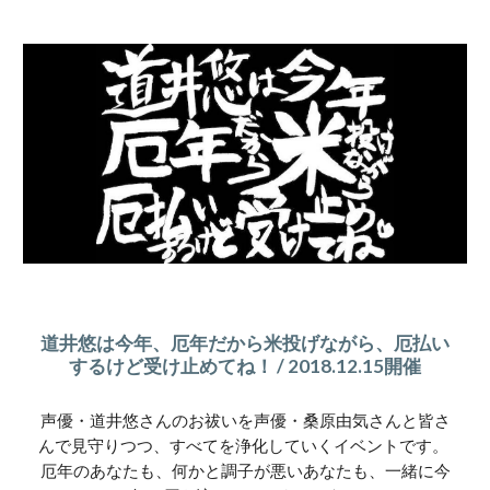
道井悠は今年、厄年だから米投げながら、厄払い
するけど受け止めてね！ / 2018.12.15開催
声優・道井悠さんのお祓いを声優・桑原由気さんと皆さ
んで見守りつつ、すべてを浄化していくイベントです。 
厄年のあなたも、何かと調子が悪いあなたも、一緒に今