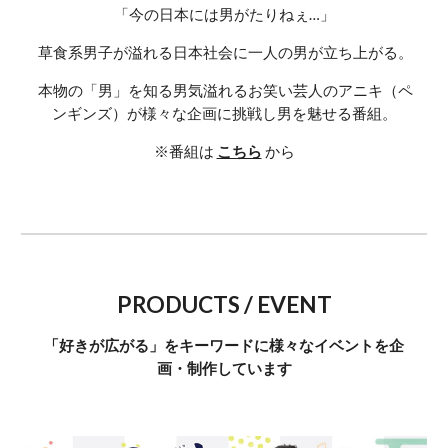
「今の日本には男がたりねぇ…」
 草食系男子が溢れる日本社会に一人の男が立ち上がる。
 本物の「男」を知る男気溢れるお笑い芸人のアニキ（ペ
ンギンズ）が様々な企画に挑戦し男を魅せる番組。
※番組は 
こちら
から
PRODUCTS / EVENT
「好きが広がる」をキーワードに様々なイベントを企
画・制作しています