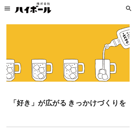
Skip to main content
Skip to navigation
「好き」が広がる きっかけづくりを