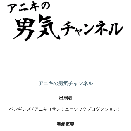
アニキの男気チャンネル
出演者
ペンギンズ / アニキ（サンミュージックプロダクション）
番組概要