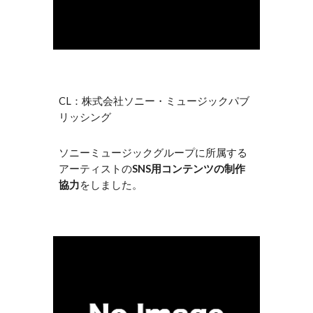
CL：株式会社ソニー・ミュージックパブ
リッシング
ソニーミュージックグループに所属する
アーティストの
SNS用コンテンツの制作
協力
をしました。